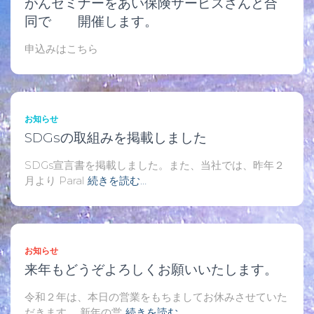
がんセミナーをあい保険サービスさんと合
同で 開催します。
申込みはこちら
お知らせ
SDGsの取組みを掲載しました
SDGs宣言書を掲載しました。また、当社では、昨年２
月より Paral
続きを読む…
お知らせ
来年もどうぞよろしくお願いいたします。
令和２年は、本日の営業をもちましてお休みさせていた
だきます。 新年の営
続きを読む…