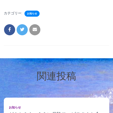
カテゴリー:
お知らせ
関連投稿
お知らせ